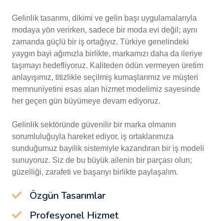
Gelinlik tasarımı, dikimi ve gelin başı uygulamalarıyla
modaya yön verirken, sadece bir moda evi değil; aynı
zamanda güçlü bir iş ortağıyız. Türkiye genelindeki
yaygın bayi ağımızla birlikte, markamızı daha da ileriye
taşımayı hedefliyoruz. Kaliteden ödün vermeyen üretim
anlayışımız, titizlikle seçilmiş kumaşlarımız ve müşteri
memnuniyetini esas alan hizmet modelimiz sayesinde
her geçen gün büyümeye devam ediyoruz.
Gelinlik sektöründe güvenilir bir marka olmanın
sorumluluğuyla hareket ediyor, iş ortaklarımıza
sunduğumuz bayilik sistemiyle kazandıran bir iş modeli
sunuyoruz. Siz de bu büyük ailenin bir parçası olun;
güzelliği, zarafeti ve başarıyı birlikte paylaşalım.
Özgün Tasarımlar
Profesyonel Hizmet