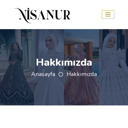
Hakkımızda
Anasayfa
Hakkımızda