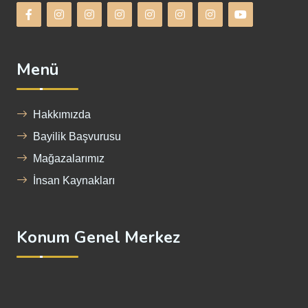
Menü
Hakkımızda
Bayilik Başvurusu
Mağazalarımız
İnsan Kaynakları
Konum Genel Merkez