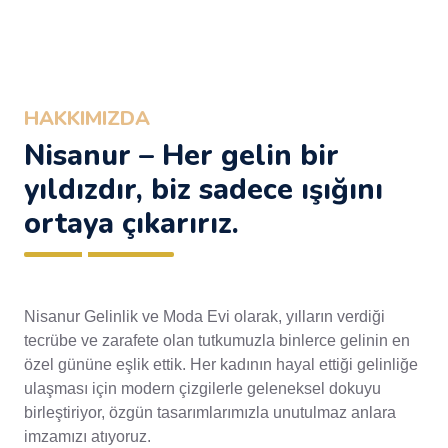
HAKKIMIZDA
Nisanur – Her gelin bir
yıldızdır, biz sadece ışığını
ortaya çıkarırız.
Nisanur Gelinlik ve Moda Evi olarak, yılların verdiği
tecrübe ve zarafete olan tutkumuzla binlerce gelinin en
özel gününe eşlik ettik. Her kadının hayal ettiği gelinliğe
ulaşması için modern çizgilerle geleneksel dokuyu
birleştiriyor, özgün tasarımlarımızla unutulmaz anlara
imzamızı atıyoruz.